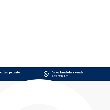
et for private
Vi er landsdækkende
Læs mere her