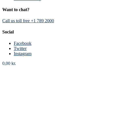
Want to chat?
Call us toll free +1 789 2000
Social
Facebook
Twitter
Instagram
0,00
kr.