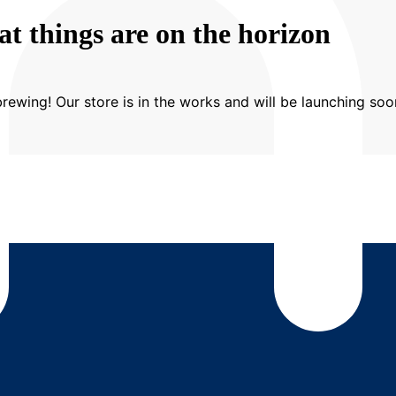
at things are on the horizon
rewing! Our store is in the works and will be launching soo