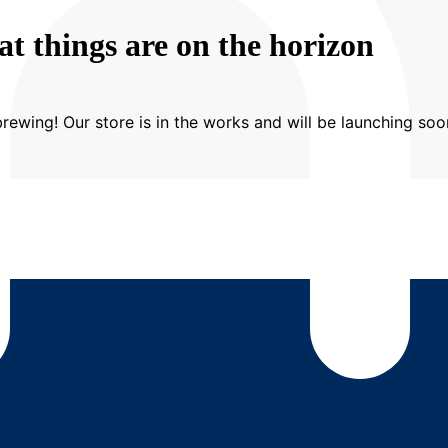
at things are on the horizon
rewing! Our store is in the works and will be launching soo