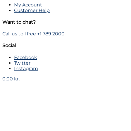
My Account
Customer Help
Want to chat?
Call us toll free +1 789 2000
Social
Facebook
Twitter
Instagram
0,00
kr.