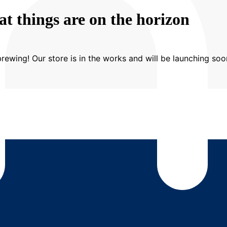
at things are on the horizon
rewing! Our store is in the works and will be launching soo