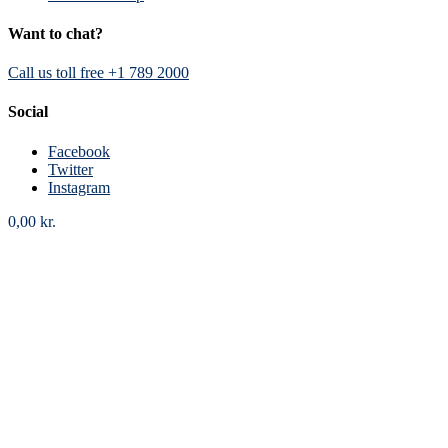
Want to chat?
Call us toll free +1 789 2000
Social
Facebook
Twitter
Instagram
0,00
kr.